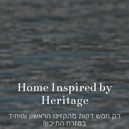
Home Inspired by
Heritage
רק חמש דקות מהקזינו הראשון והיחיד
במזרח התיכון!